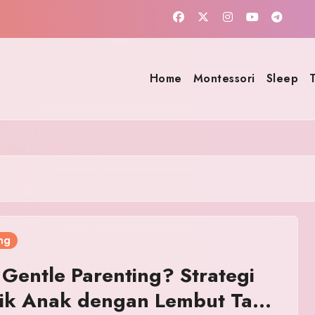
Home
Montessori
Sleep
ng
 Gentle Parenting? Strategi
ik Anak dengan Lembut Tapi