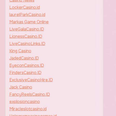
Casino News
LockerCasino.id
laurelParkCasino.id
Markas Game Online
LiveGalaCasino.ID
LionessCasino.ID
LiveCasinoLinks.ID
King Casino
JadedCasino.ID
EyeconCasinos.ID
FindersCasino.ID
ExclusiveCasinoHire.ID
Jack Casino
FancyReelsCasino.ID
explosioncasino
Miracleslotcasino.id