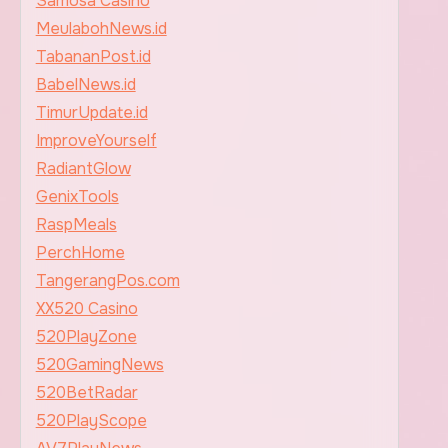
Samosa Casino
MeulabohNews.id
TabananPost.id
BabelNews.id
TimurUpdate.id
ImproveYourself
RadiantGlow
GenixTools
RaspMeals
PerchHome
TangerangPos.com
XX520 Casino
520PlayZone
520GamingNews
520BetRadar
520PlayScope