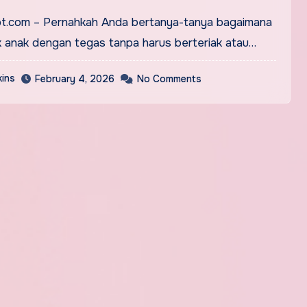
k anak dengan tegas tanpa harus berteriak atau…
kins
February 4, 2026
No Comments